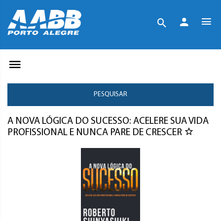
PESQUISAR
A NOVA LÓGICA DO SUCESSO: ACELERE SUA VIDA
PROFISSIONAL E NUNCA PARE DE CRESCER