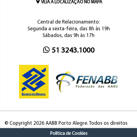
VEJA A LOCALIZAÇÃO NO MAPA
Central de Relacionamento:
Segunda a sexta-feira, das 8h às 19h
Sábados, das 9h às 17h
51 3243.1000
© Copyright 2026 AABB Porto Alegre. Todos os direitos
reservados.
Política de Cookies