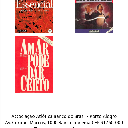
Associação Atlética Banco do Brasil - Porto Alegre
Av. Coronel Marcos, 1000 Bairro Ipanema CEP 91760-000