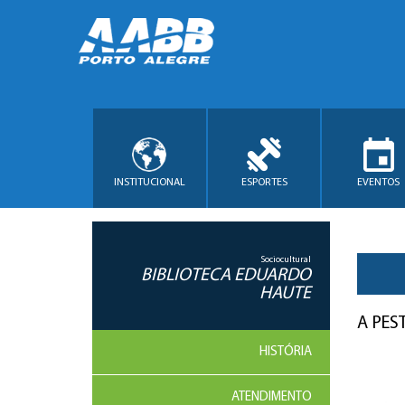
INSTITUCIONAL
ESPORTES
EVENTOS
Sociocultural
BIBLIOTECA EDUARDO
HAUTE
A PES
HISTÓRIA
ATENDIMENTO