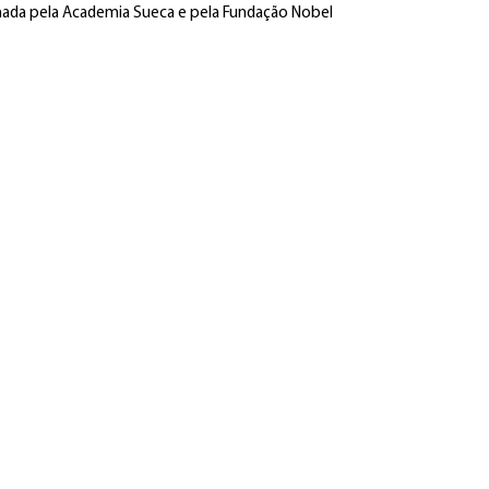
inada pela Academia Sueca e pela Fundação Nobel