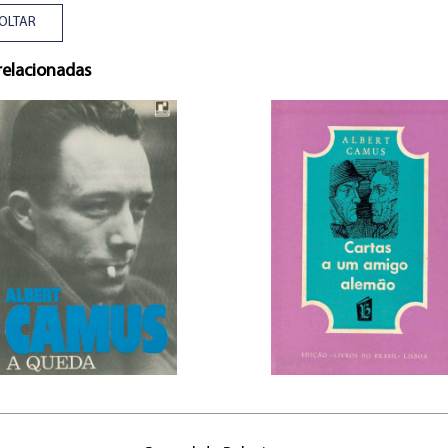
OLTAR
relacionadas