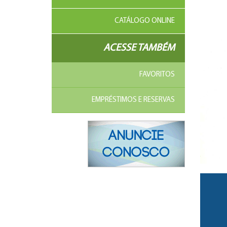
CATÁLOGO ONLINE
ACESSE TAMBÉM
FAVORITOS
EMPRÉSTIMOS E RESERVAS