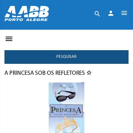
PESQUISAR
A PRINCESA SOB OS REFLETORES