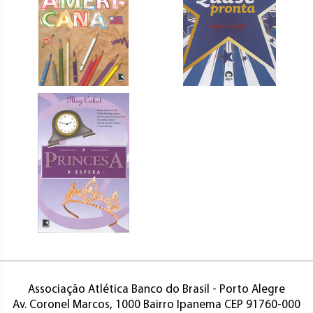
Associação Atlética Banco do Brasil - Porto Alegre
Av. Coronel Marcos, 1000 Bairro Ipanema CEP 91760-000