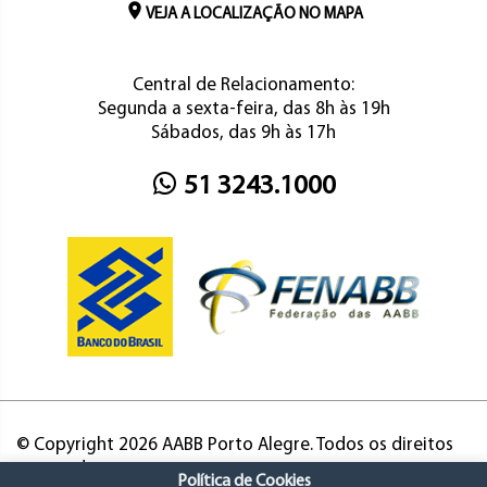
VEJA A LOCALIZAÇÃO NO MAPA
Central de Relacionamento:
Segunda a sexta-feira, das 8h às 19h
Sábados, das 9h às 17h
51 3243.1000
© Copyright 2026 AABB Porto Alegre. Todos os direitos
reservados.
Política de Cookies