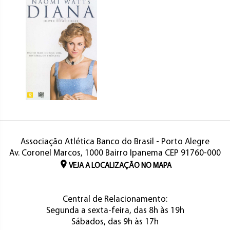
Associação Atlética Banco do Brasil - Porto Alegre
Av. Coronel Marcos, 1000 Bairro Ipanema CEP 91760-000
VEJA A LOCALIZAÇÃO NO MAPA
Central de Relacionamento:
Segunda a sexta-feira, das 8h às 19h
Sábados, das 9h às 17h