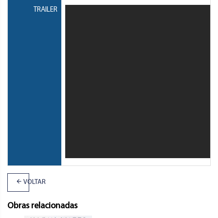
TRAILER
VOLTAR
Obras relacionadas