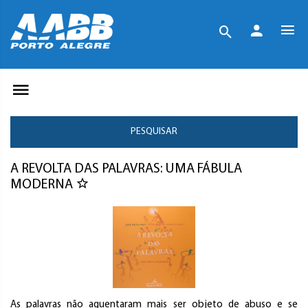
PESQUISAR
A REVOLTA DAS PALAVRAS: UMA FÁBULA
MODERNA
As palavras não aguentaram mais ser objeto de abuso e se