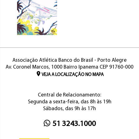
Associação Atlética Banco do Brasil - Porto Alegre
Av. Coronel Marcos, 1000 Bairro Ipanema CEP 91760-000
VEJA A LOCALIZAÇÃO NO MAPA
Central de Relacionamento:
Segunda a sexta-feira, das 8h às 19h
Sábados, das 9h às 17h
51 3243.1000