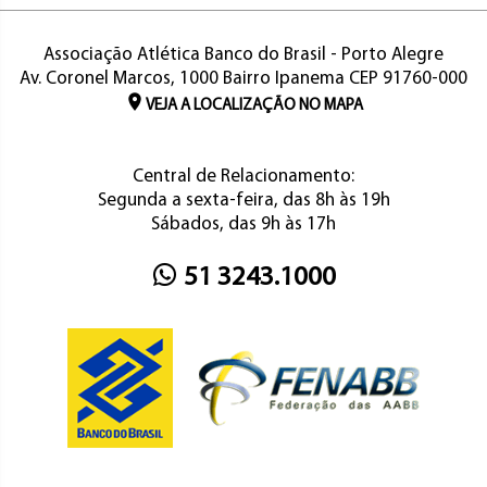
Associação Atlética Banco do Brasil - Porto Alegre
Av. Coronel Marcos, 1000 Bairro Ipanema CEP 91760-000
VEJA A LOCALIZAÇÃO NO MAPA
Central de Relacionamento:
Segunda a sexta-feira, das 8h às 19h
Sábados, das 9h às 17h
51 3243.1000