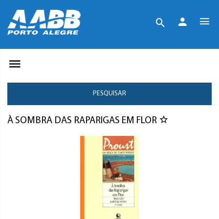
PESQUISAR
À SOMBRA DAS RAPARIGAS EM FLOR