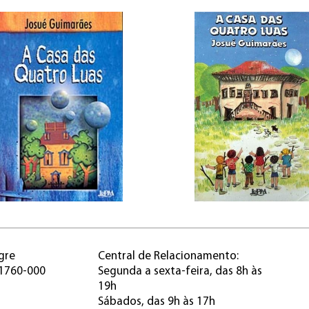
gre
Central de Relacionamento:
91760-000
Segunda a sexta-feira, das 8h às
19h
Sábados, das 9h às 17h