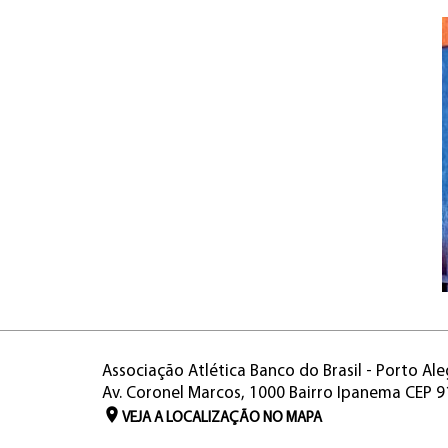
Associação Atlética Banco do Brasil - Porto Ale
Av. Coronel Marcos, 1000 Bairro Ipanema CEP 
VEJA A LOCALIZAÇÃO NO MAPA