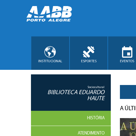
INSTITUCIONAL
ESPORTES
EVENTOS
Sociocultural
BIBLIOTECA EDUARDO
HAUTE
A ÚLT
HISTÓRIA
ATENDIMENTO