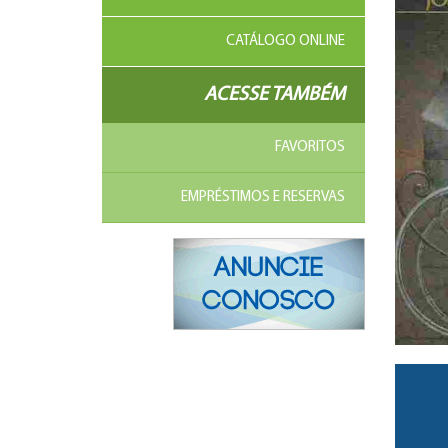
CATÁLOGO ONLINE
ACESSE TAMBÉM
FAVORITOS
EMPRÉSTIMOS E RESERVAS