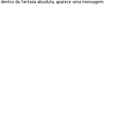
de dentro da fantasia absoluta, aparece uma mensagem