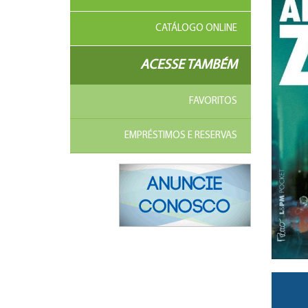
CATÁLOGO ONLINE
ACESSE TAMBÉM
FAVORITOS
EMPRÉSTIMOS E RESERVAS