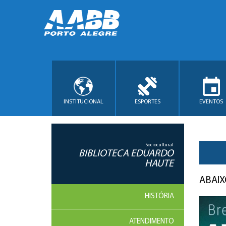
INSTITUCIONAL
ESPORTES
EVENTOS
Sociocultural
BIBLIOTECA EDUARDO
HAUTE
ABAIX
HISTÓRIA
ATENDIMENTO