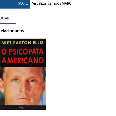
MARC
Visualizar campos MARC
OLTAR
relacionadas