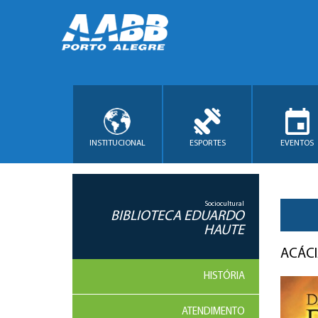
INSTITUCIONAL
ESPORTES
EVENTOS
Sociocultural
BIBLIOTECA EDUARDO
HAUTE
ACÁCI
HISTÓRIA
ATENDIMENTO