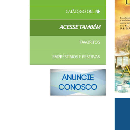
CATÁLOGO ONLINE
ACESSE TAMBÉM
FAVORITOS
EMPRÉSTIMOS E RESERVAS