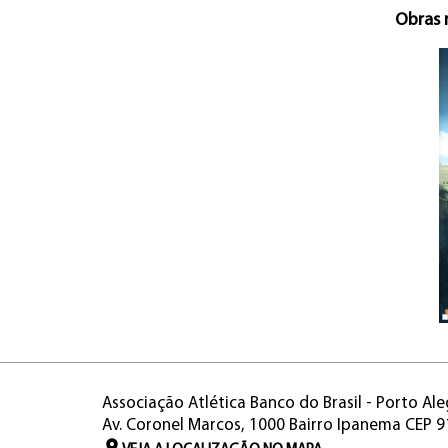
Obras 
Associação Atlética Banco do Brasil - Porto Ale
Av. Coronel Marcos, 1000 Bairro Ipanema CEP 