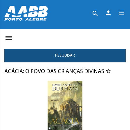
PESQUISAR
ACÁCIA: O POVO DAS CRIANÇAS DIVINAS