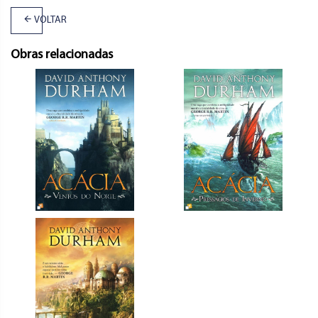
VOLTAR
Obras relacionadas