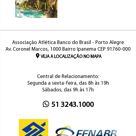
Associação Atlética Banco do Brasil - Porto Alegre
Av. Coronel Marcos, 1000 Bairro Ipanema CEP 91760-000
VEJA A LOCALIZAÇÃO NO MAPA
Central de Relacionamento:
Segunda a sexta-feira, das 8h às 19h
Sábados, das 9h às 17h
51 3243.1000