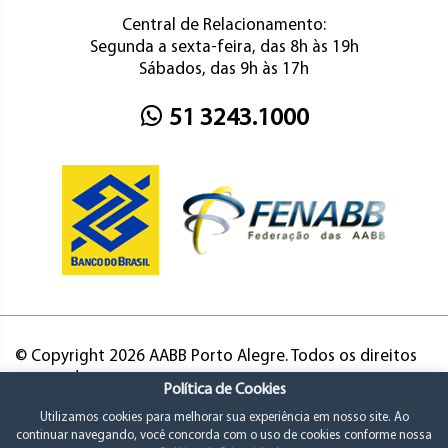
Central de Relacionamento:
Segunda a sexta-feira, das 8h às 19h
Sábados, das 9h às 17h
51 3243.1000
© Copyright 2026 AABB Porto Alegre. Todos os direitos
reservados.
Política de Cookies
Utilizamos cookies para melhorar sua experiência em nosso site. Ao
continuar navegando, você concorda com o uso de cookies conforme nossa