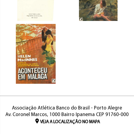
Associação Atlética Banco do Brasil - Porto Alegre
Av. Coronel Marcos, 1000 Bairro Ipanema CEP 91760-000
VEJA A LOCALIZAÇÃO NO MAPA