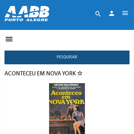
PESQUISAR
ACONTECEU EM NOVA YORK