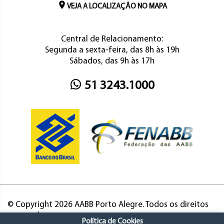
VEJA A LOCALIZAÇÃO NO MAPA
Central de Relacionamento:
Segunda a sexta-feira, das 8h às 19h
Sábados, das 9h às 17h
51 3243.1000
© Copyright 2026 AABB Porto Alegre. Todos os direitos
reservados.
Política de Cookies