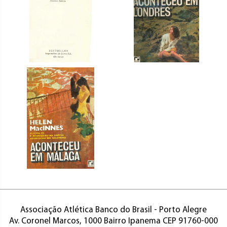
Associação Atlética Banco do Brasil - Porto Alegre
Av. Coronel Marcos, 1000 Bairro Ipanema CEP 91760-000