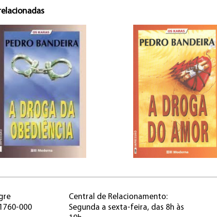
relacionadas
gre
Central de Relacionamento:
91760-000
Segunda a sexta-feira, das 8h às