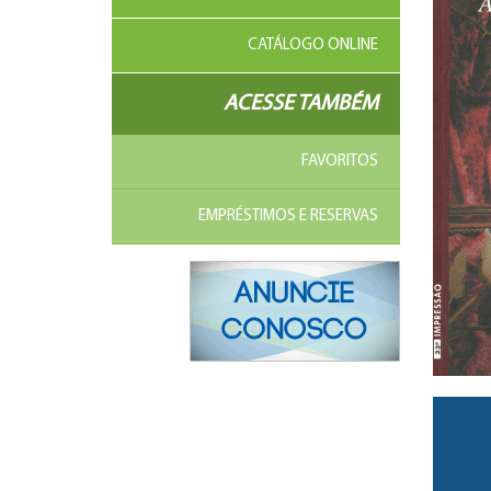
CATÁLOGO ONLINE
ACESSE TAMBÉM
FAVORITOS
EMPRÉSTIMOS E RESERVAS