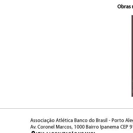
Obras 
Associação Atlética Banco do Brasil - Porto Ale
Av. Coronel Marcos, 1000 Bairro Ipanema CEP 