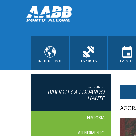
INSTITUCIONAL
ESPORTES
EVENTOS
Sociocultural
BIBLIOTECA EDUARDO
HAUTE
AGORA
HISTÓRIA
ATENDIMENTO