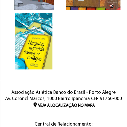
Associação Atlética Banco do Brasil - Porto Alegre
Av. Coronel Marcos, 1000 Bairro Ipanema CEP 91760-000
VEJA A LOCALIZAÇÃO NO MAPA
Central de Relacionamento: