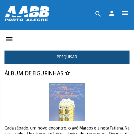
PESQUISAR
ÁLBUM DE FIGURINHAS
Cada sábado, um novo encontro, o avô Marcos e a neta Tatiana. Na