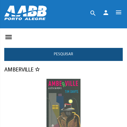
PESQUISAR
AMBERVILLE