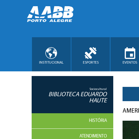
INSTITUCIONAL
ESPORTES
EVENTOS
Sociocultural
BIBLIOTECA EDUARDO
HAUTE
AMER
HISTÓRIA
ATENDIMENTO