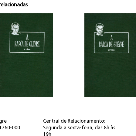
relacionadas
gre
Central de Relacionamento:
91760-000
Segunda a sexta-feira, das 8h às
19h