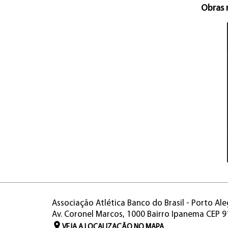
Obras 
Associação Atlética Banco do Brasil - Porto Ale
Av. Coronel Marcos, 1000 Bairro Ipanema CEP 
VEJA A LOCALIZAÇÃO NO MAPA