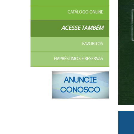
CATÁLOGO ONLINE
ACESSE TAMBÉM
FAVORITOS
EMPRÉSTIMOS E RESERVAS