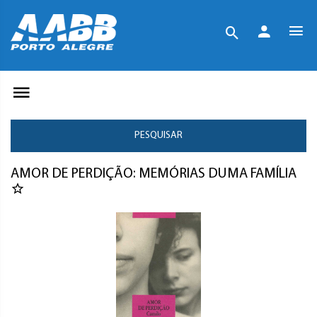
PESQUISAR
AMOR DE PERDIÇÃO: MEMÓRIAS DUMA FAMÍLIA