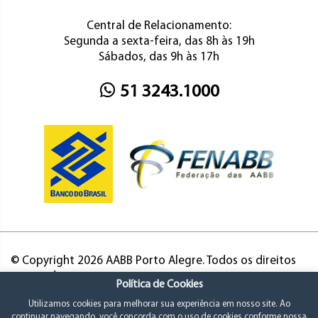
Central de Relacionamento:
Segunda a sexta-feira, das 8h às 19h
Sábados, das 9h às 17h
51 3243.1000
© Copyright 2026 AABB Porto Alegre. Todos os direitos
reservados.
Política de Cookies
Utilizamos cookies para melhorar sua experiência em nosso site. Ao
continuar navegando, você concorda com o uso de cookies conforme nossa