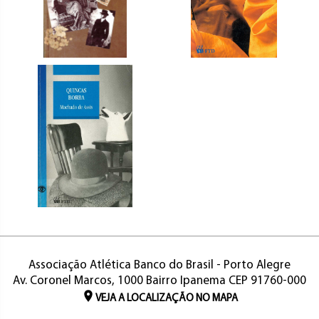
Associação Atlética Banco do Brasil - Porto Alegre
Av. Coronel Marcos, 1000 Bairro Ipanema CEP 91760-000
VEJA A LOCALIZAÇÃO NO MAPA