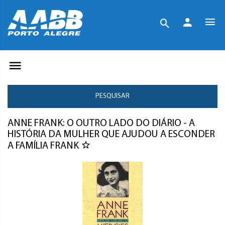
PESQUISAR
ANNE FRANK: O OUTRO LADO DO DIÁRIO - A
HISTÓRIA DA MULHER QUE AJUDOU A ESCONDER
A FAMÍLIA FRANK