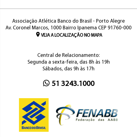
Associação Atlética Banco do Brasil - Porto Alegre
Av. Coronel Marcos, 1000 Bairro Ipanema CEP 91760-000
VEJA A LOCALIZAÇÃO NO MAPA
Central de Relacionamento:
Segunda a sexta-feira, das 8h às 19h
Sábados, das 9h às 17h
51 3243.1000