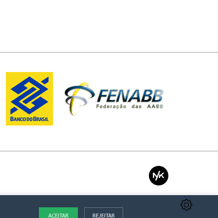
ACEITAR
REJEITAR