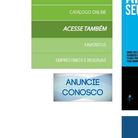
CATÁLOGO ONLINE
ACESSE TAMBÉM
FAVORITOS
EMPRÉSTIMOS E RESERVAS