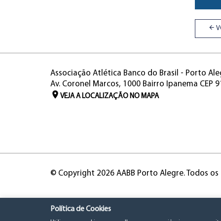
V
Associação Atlética Banco do Brasil - Porto Ale
Av. Coronel Marcos, 1000 Bairro Ipanema CEP 
VEJA A LOCALIZAÇÃO NO MAPA
© Copyright 2026 AABB Porto Alegre. Todos os 
Política de Cookies