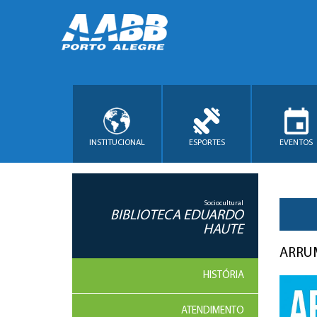
INSTITUCIONAL
ESPORTES
EVENTOS
Sociocultural
BIBLIOTECA EDUARDO
HAUTE
ARRUM
HISTÓRIA
ATENDIMENTO