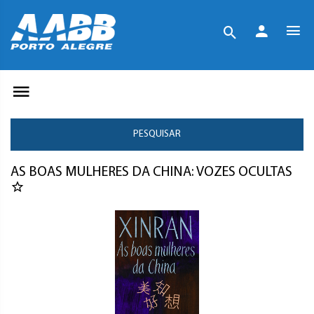
PESQUISAR
AS BOAS MULHERES DA CHINA: VOZES OCULTAS