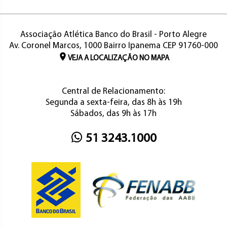
Associação Atlética Banco do Brasil - Porto Alegre
Av. Coronel Marcos, 1000 Bairro Ipanema CEP 91760-000
VEJA A LOCALIZAÇÃO NO MAPA
Central de Relacionamento:
Segunda a sexta-feira, das 8h às 19h
Sábados, das 9h às 17h
51 3243.1000