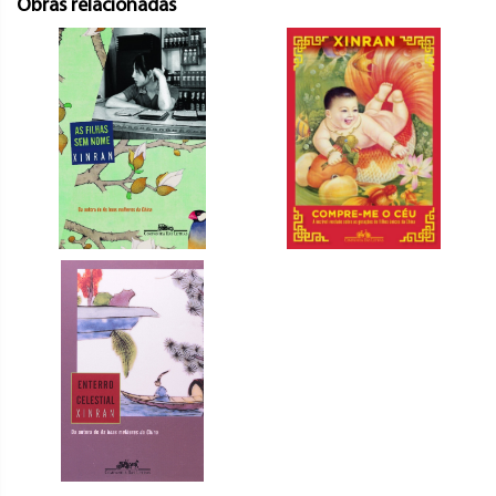
Obras relacionadas