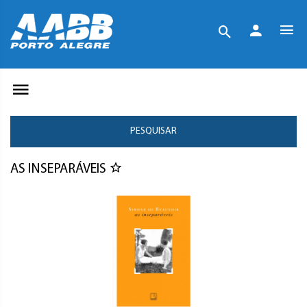
PESQUISAR
AS INSEPARÁVEIS