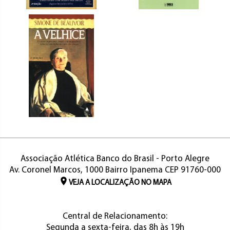
Associação Atlética Banco do Brasil - Porto Alegre
Av. Coronel Marcos, 1000 Bairro Ipanema CEP 91760-000
VEJA A LOCALIZAÇÃO NO MAPA
Central de Relacionamento:
Segunda a sexta-feira, das 8h às 19h