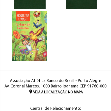
Associação Atlética Banco do Brasil - Porto Alegre
Av. Coronel Marcos, 1000 Bairro Ipanema CEP 91760-000
VEJA A LOCALIZAÇÃO NO MAPA
Central de Relacionamento: