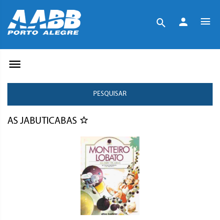
PESQUISAR
AS JABUTICABAS