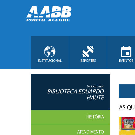
INSTITUCIONAL
ESPORTES
EVENTOS
Sociocultural
BIBLIOTECA EDUARDO
HAUTE
AS QU
HISTÓRIA
ATENDIMENTO