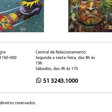
gre
Central de Relacionamento:
91760-000
Segunda a sexta-feira, das 8h às
19h
Sábados, das 9h às 17h
51 3243.1000
direitos reservados.