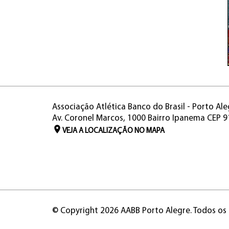
Associação Atlética Banco do Brasil - Porto Ale
Av. Coronel Marcos, 1000 Bairro Ipanema CEP 
VEJA A LOCALIZAÇÃO NO MAPA
© Copyright 2026 AABB Porto Alegre. Todos os 