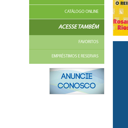
CATÁLOGO ONLINE
ACESSE TAMBÉM
FAVORITOS
EMPRÉSTIMOS E RESERVAS