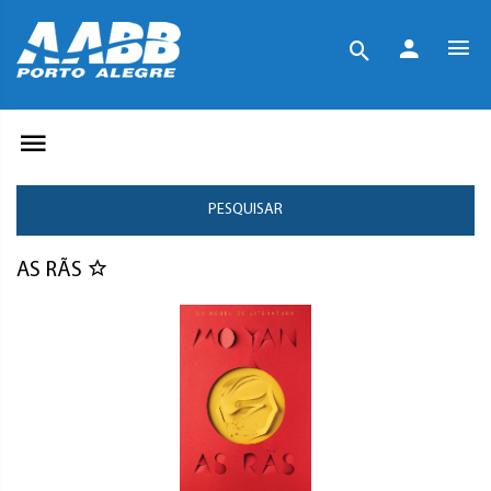
PESQUISAR
AS RÃS