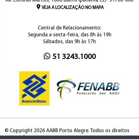
Av. Coronel Marcos, 1000 Bairro Ipanema CEP 91760-000
VEJA A LOCALIZAÇÃO NO MAPA
Central de Relacionamento:
Segunda a sexta-feira, das 8h às 19h
Sábados, das 9h às 17h
51 3243.1000
© Copyright 2026 AABB Porto Alegre. Todos os direitos
reservados.