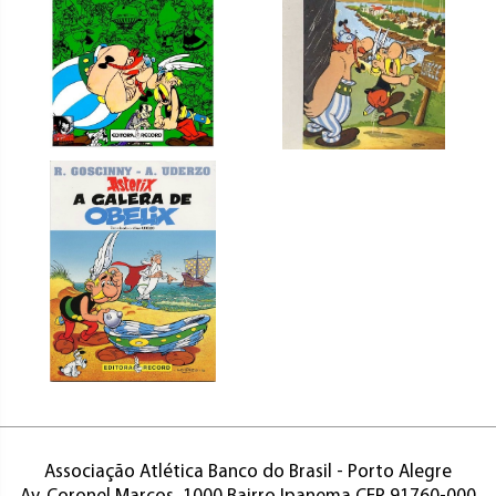
Associação Atlética Banco do Brasil - Porto Alegre