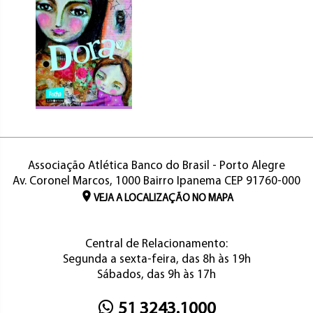
Associação Atlética Banco do Brasil - Porto Alegre
Av. Coronel Marcos, 1000 Bairro Ipanema CEP 91760-000
VEJA A LOCALIZAÇÃO NO MAPA
Central de Relacionamento:
Segunda a sexta-feira, das 8h às 19h
Sábados, das 9h às 17h
51 3243.1000