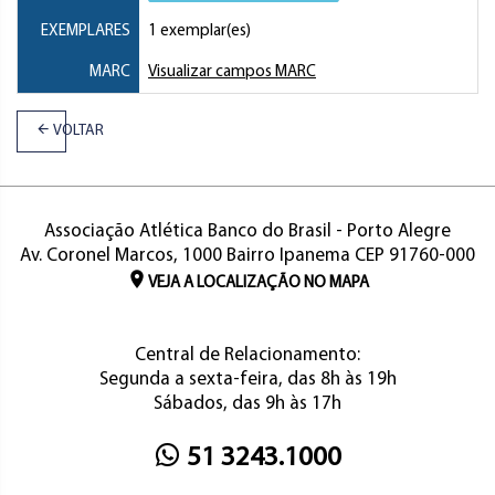
EXEMPLARES
1 exemplar(es)
MARC
Visualizar campos MARC
VOLTAR
Associação Atlética Banco do Brasil - Porto Alegre
Av. Coronel Marcos, 1000 Bairro Ipanema CEP 91760-000
VEJA A LOCALIZAÇÃO NO MAPA
Central de Relacionamento:
Segunda a sexta-feira, das 8h às 19h
Sábados, das 9h às 17h
51 3243.1000