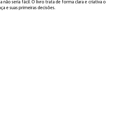
ão seria fácil. O livro trata de forma clara e criativa o
ça e suas primeiras decisões.