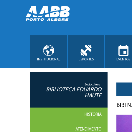
INSTITUCIONAL
ESPORTES
EVENTOS
Sociocultural
BIBLIOTECA EDUARDO
HAUTE
BIBI 
HISTÓRIA
ATENDIMENTO