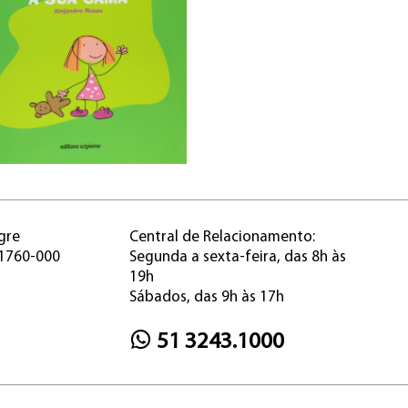
gre
Central de Relacionamento:
91760-000
Segunda a sexta-feira, das 8h às
19h
Sábados, das 9h às 17h
51 3243.1000