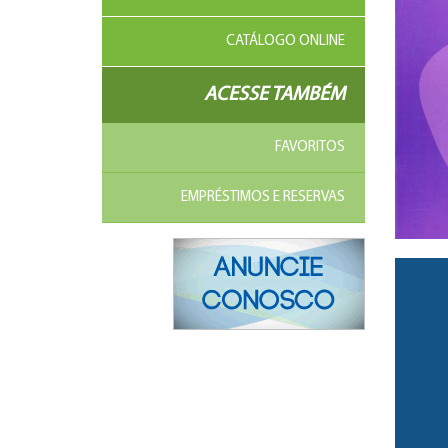
CATÁLOGO ONLINE
ACESSE TAMBÉM
FAVORITOS
EMPRÉSTIMOS E RESERVAS