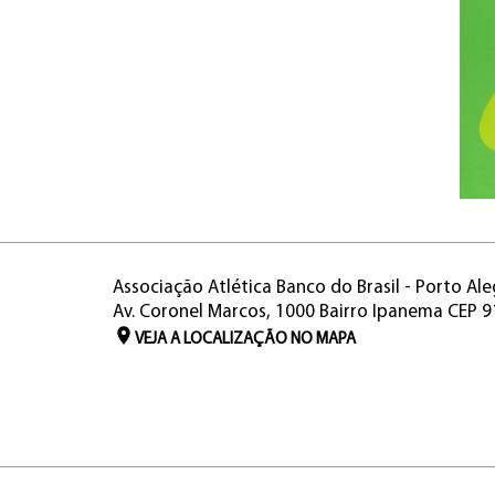
Associação Atlética Banco do Brasil - Porto Ale
Av. Coronel Marcos, 1000 Bairro Ipanema CEP 
VEJA A LOCALIZAÇÃO NO MAPA