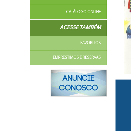
CATÁLOGO ONLINE
ACESSE TAMBÉM
FAVORITOS
EMPRÉSTIMOS E RESERVAS