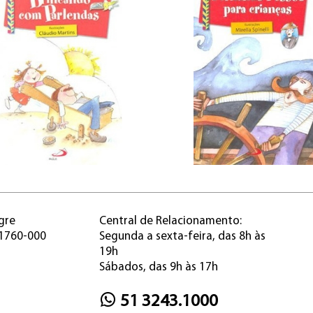
gre
Central de Relacionamento:
91760-000
Segunda a sexta-feira, das 8h às
19h
Sábados, das 9h às 17h
51 3243.1000