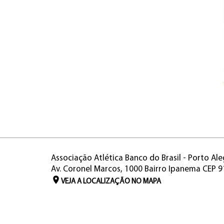
Associação Atlética Banco do Brasil - Porto Ale
Av. Coronel Marcos, 1000 Bairro Ipanema CEP 
VEJA A LOCALIZAÇÃO NO MAPA