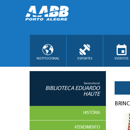
INSTITUCIONAL
ESPORTES
EVENTOS
Sociocultural
BIBLIOTECA EDUARDO
HAUTE
BRIN
HISTÓRIA
ATENDIMENTO