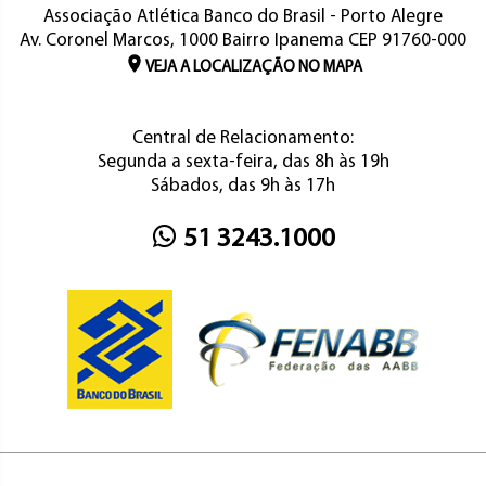
Associação Atlética Banco do Brasil - Porto Alegre
Av. Coronel Marcos, 1000 Bairro Ipanema CEP 91760-000
VEJA A LOCALIZAÇÃO NO MAPA
Central de Relacionamento:
Segunda a sexta-feira, das 8h às 19h
Sábados, das 9h às 17h
51 3243.1000