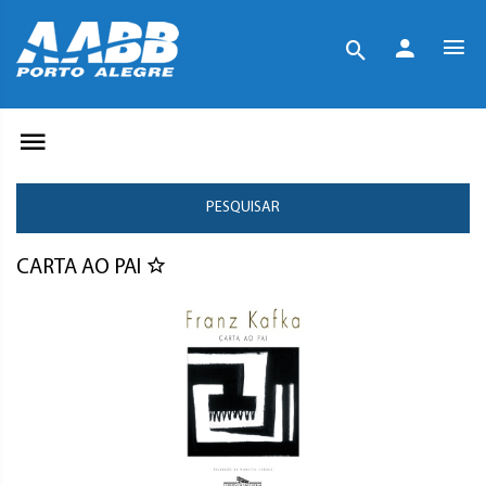
PESQUISAR
CARTA AO PAI