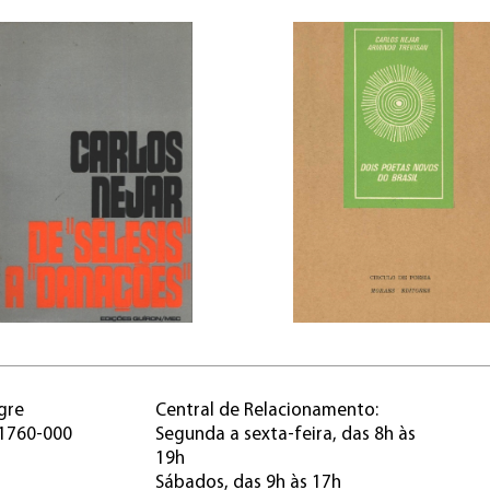
gre
Central de Relacionamento:
91760-000
Segunda a sexta-feira, das 8h às
19h
Sábados, das 9h às 17h