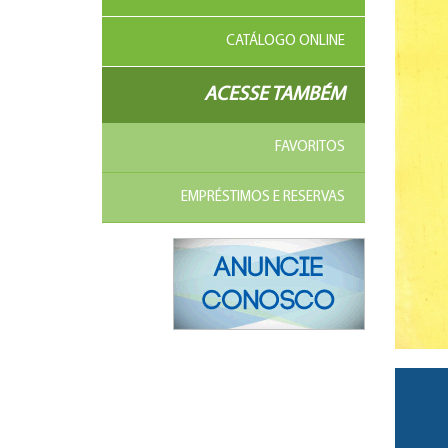
CATÁLOGO ONLINE
ACESSE TAMBÉM
FAVORITOS
EMPRÉSTIMOS E RESERVAS