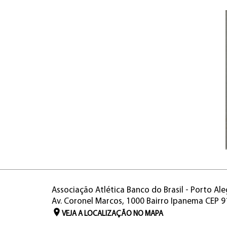
Associação Atlética Banco do Brasil - Porto Ale
Av. Coronel Marcos, 1000 Bairro Ipanema CEP 
VEJA A LOCALIZAÇÃO NO MAPA