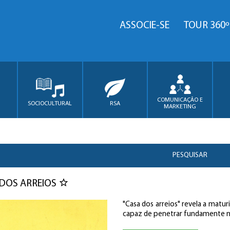
ASSOCIE-SE
TOUR 360º
COMUNICAÇÃO E
SOCIOCULTURAL
RSA
MARKETING
PESQUISAR
DOS ARREIOS
"Casa dos arreios" revela a matu
capaz de penetrar fundamente 