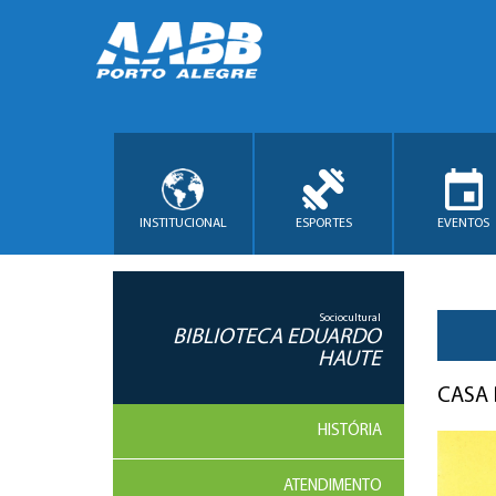
INSTITUCIONAL
ESPORTES
EVENTOS
Sociocultural
BIBLIOTECA EDUARDO
HAUTE
CASA 
HISTÓRIA
ATENDIMENTO