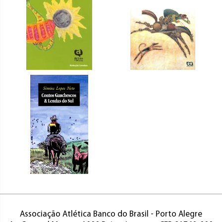
Associação Atlética Banco do Brasil - Porto Alegre