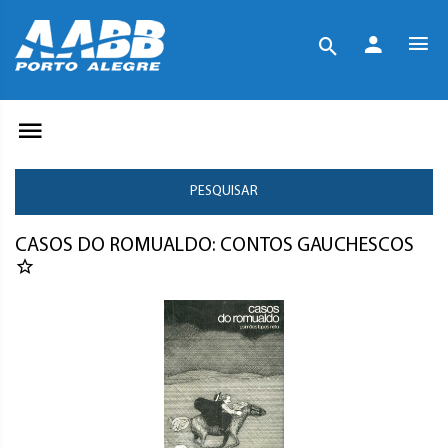
PESQUISAR
CASOS DO ROMUALDO: CONTOS GAUCHESCOS