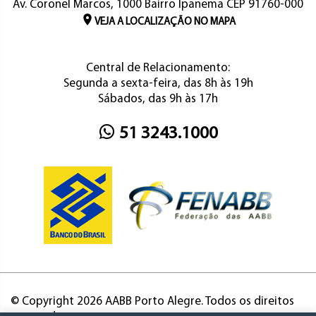
Av. Coronel Marcos, 1000 Bairro Ipanema CEP 91760-000
VEJA A LOCALIZAÇÃO NO MAPA
Central de Relacionamento:
Segunda a sexta-feira, das 8h às 19h
Sábados, das 9h às 17h
51 3243.1000
© Copyright 2026 AABB Porto Alegre. Todos os direitos