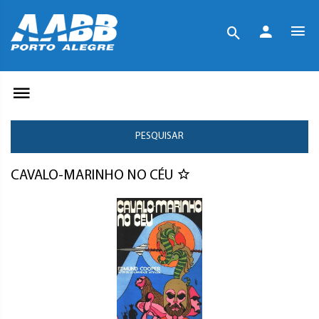
PESQUISAR
CAVALO-MARINHO NO CÉU