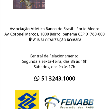
Associação Atlética Banco do Brasil - Porto Alegre
Av. Coronel Marcos, 1000 Bairro Ipanema CEP 91760-000
VEJA A LOCALIZAÇÃO NO MAPA
Central de Relacionamento:
Segunda a sexta-feira, das 8h às 19h
Sábados, das 9h às 17h
51 3243.1000