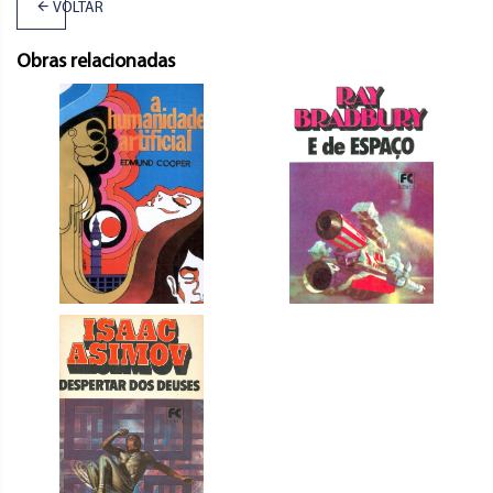
VOLTAR
Obras relacionadas