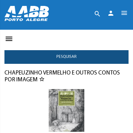
PESQUISAR
CHAPEUZINHO VERMELHO E OUTROS CONTOS
POR IMAGEM