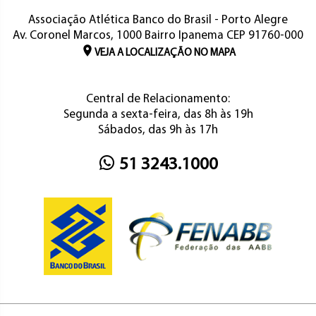
Associação Atlética Banco do Brasil - Porto Alegre
Av. Coronel Marcos, 1000 Bairro Ipanema CEP 91760-000
VEJA A LOCALIZAÇÃO NO MAPA
Central de Relacionamento:
Segunda a sexta-feira, das 8h às 19h
Sábados, das 9h às 17h
51 3243.1000