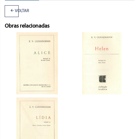
VOLTAR
Obras relacionadas