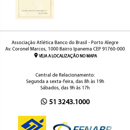
Associação Atlética Banco do Brasil - Porto Alegre
Av. Coronel Marcos, 1000 Bairro Ipanema CEP 91760-000
VEJA A LOCALIZAÇÃO NO MAPA
Central de Relacionamento:
Segunda a sexta-feira, das 8h às 19h
Sábados, das 9h às 17h
51 3243.1000