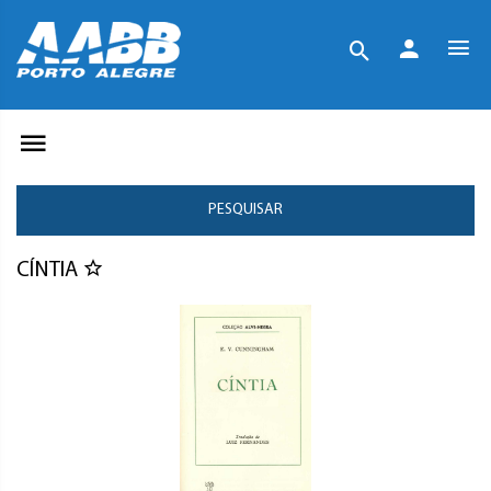
PESQUISAR
CÍNTIA