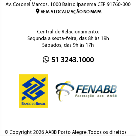
Av. Coronel Marcos, 1000 Bairro Ipanema CEP 91760-000
VEJA A LOCALIZAÇÃO NO MAPA
Central de Relacionamento:
Segunda a sexta-feira, das 8h às 19h
Sábados, das 9h às 17h
51 3243.1000
© Copyright 2026 AABB Porto Alegre. Todos os direitos