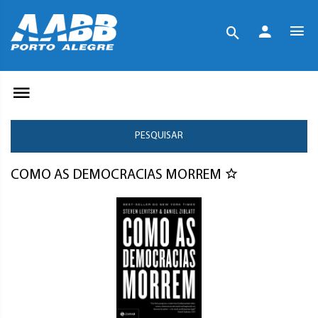
PESQUISAR
COMO AS DEMOCRACIAS MORREM