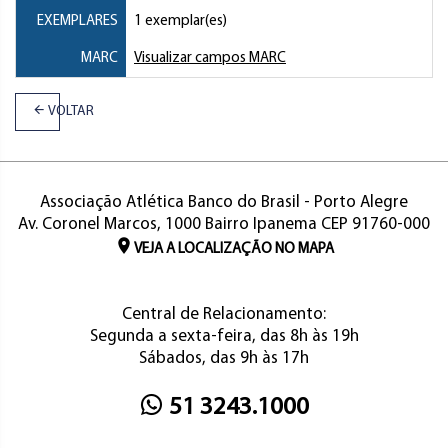
EXEMPLARES
1 exemplar(es)
MARC
Visualizar campos MARC
VOLTAR
Associação Atlética Banco do Brasil - Porto Alegre
Av. Coronel Marcos, 1000 Bairro Ipanema CEP 91760-000
VEJA A LOCALIZAÇÃO NO MAPA
Central de Relacionamento:
Segunda a sexta-feira, das 8h às 19h
Sábados, das 9h às 17h
51 3243.1000