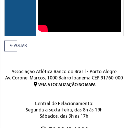
VOLTAR
Associação Atlética Banco do Brasil - Porto Alegre
Av. Coronel Marcos, 1000 Bairro Ipanema CEP 91760-000
VEJA A LOCALIZAÇÃO NO MAPA
Central de Relacionamento:
Segunda a sexta-feira, das 8h às 19h
Sábados, das 9h às 17h