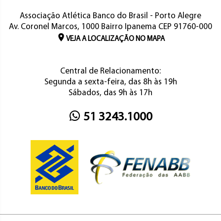
Associação Atlética Banco do Brasil - Porto Alegre
Av. Coronel Marcos, 1000 Bairro Ipanema CEP 91760-000
VEJA A LOCALIZAÇÃO NO MAPA
Central de Relacionamento:
Segunda a sexta-feira, das 8h às 19h
Sábados, das 9h às 17h
51 3243.1000