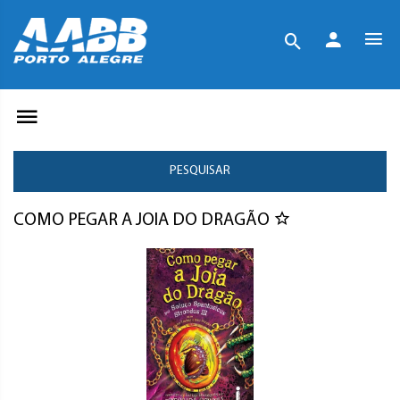
PESQUISAR
COMO PEGAR A JOIA DO DRAGÃO