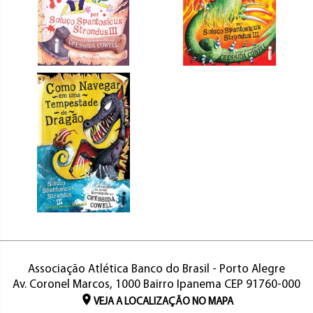
Associação Atlética Banco do Brasil - Porto Alegre
Av. Coronel Marcos, 1000 Bairro Ipanema CEP 91760-000
VEJA A LOCALIZAÇÃO NO MAPA