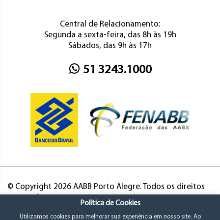
Central de Relacionamento:
Segunda a sexta-feira, das 8h às 19h
Sábados, das 9h às 17h
51 3243.1000
© Copyright 2026 AABB Porto Alegre. Todos os direitos
reservados.
Política de Cookies
Utilizamos cookies para melhorar sua experiência em nosso site. Ao