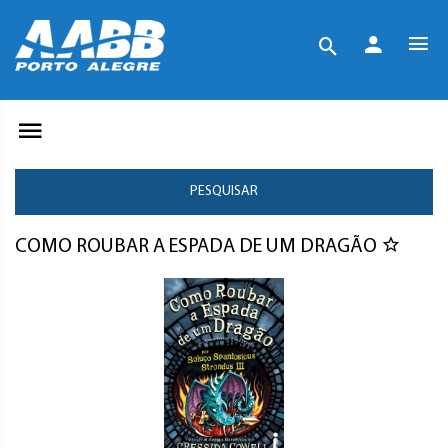
PESQUISAR
COMO ROUBAR A ESPADA DE UM DRAGÃO