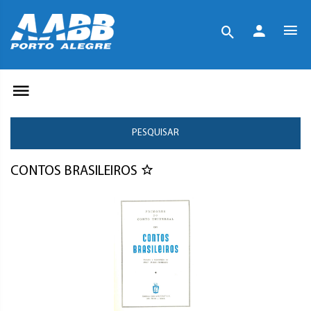
PESQUISAR
CONTOS BRASILEIROS