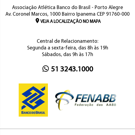
Associação Atlética Banco do Brasil - Porto Alegre
Av. Coronel Marcos, 1000 Bairro Ipanema CEP 91760-000
VEJA A LOCALIZAÇÃO NO MAPA
Central de Relacionamento:
Segunda a sexta-feira, das 8h às 19h
Sábados, das 9h às 17h
51 3243.1000