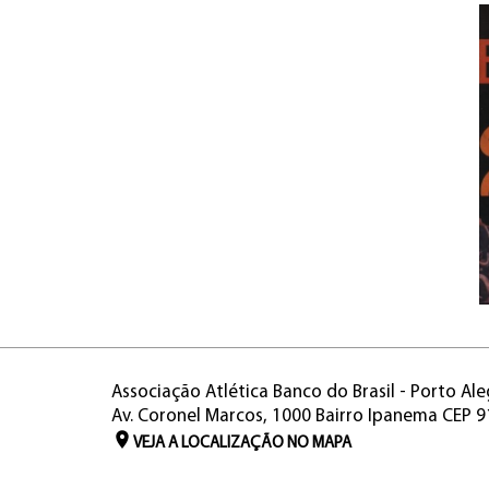
Associação Atlética Banco do Brasil - Porto Ale
Av. Coronel Marcos, 1000 Bairro Ipanema CEP 
VEJA A LOCALIZAÇÃO NO MAPA