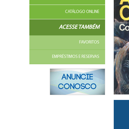
CATÁLOGO ONLINE
ACESSE TAMBÉM
FAVORITOS
EMPRÉSTIMOS E RESERVAS