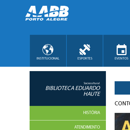
INSTITUCIONAL
ESPORTES
EVENTOS
Sociocultural
BIBLIOTECA EDUARDO
HAUTE
CONT
HISTÓRIA
ATENDIMENTO