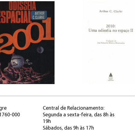
gre
Central de Relacionamento:
91760-000
Segunda a sexta-feira, das 8h às
19h
Sábados, das 9h às 17h