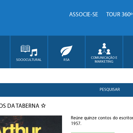
ASSOCIE-SE
TOUR 360º
COMUNICAÇÃO E
SOCIOCULTURAL
RSA
MARKETING
PESQUISAR
OS DA TABERNA
Reúne quinze contos do escritor
1957.