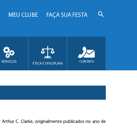
MEU CLUBE
FAÇA SUA FESTA
SERVIÇOS
CONTATO
ÉTICA E DISCIPLINA
 Arthur C. Clarke, originalmente publicados no ano de