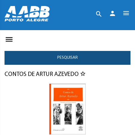
PESQUISAR
CONTOS DE ARTUR AZEVEDO