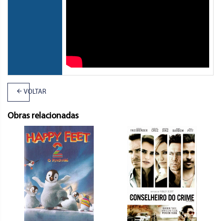
VOLTAR
Obras relacionadas