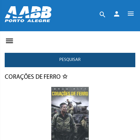
PESQUISAR
CORAÇÕES DE FERRO