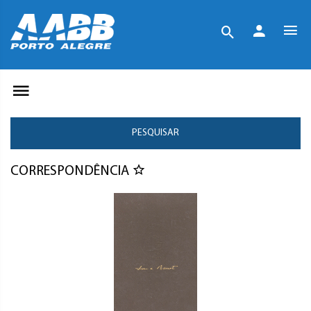
PESQUISAR
CORRESPONDÊNCIA