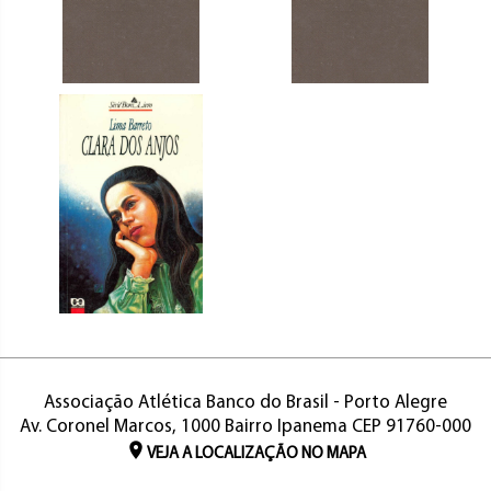
Associação Atlética Banco do Brasil - Porto Alegre
Av. Coronel Marcos, 1000 Bairro Ipanema CEP 91760-000
VEJA A LOCALIZAÇÃO NO MAPA