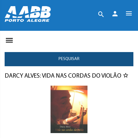
PESQUISAR
DARCY ALVES: VIDA NAS CORDAS DO VIOLÃO