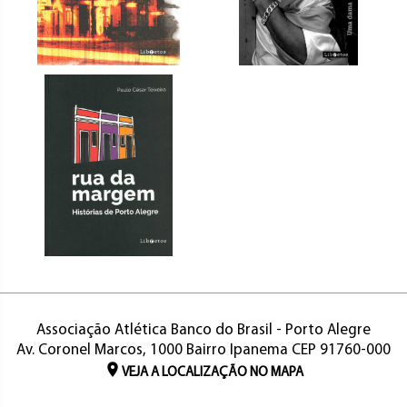
Associação Atlética Banco do Brasil - Porto Alegre
Av. Coronel Marcos, 1000 Bairro Ipanema CEP 91760-000
VEJA A LOCALIZAÇÃO NO MAPA