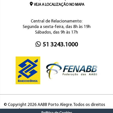
VEJA A LOCALIZAÇÃO NO MAPA
Central de Relacionamento:
Segunda a sexta-feira, das 8h às 19h
Sábados, das 9h às 17h
51 3243.1000
© Copyright 2026 AABB Porto Alegre. Todos os direitos
reservados.