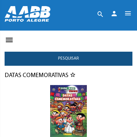
PESQUISAR
DATAS COMEMORATIVAS