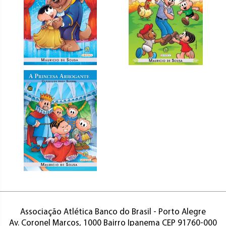
Associação Atlética Banco do Brasil - Porto Alegre
Av. Coronel Marcos, 1000 Bairro Ipanema CEP 91760-000