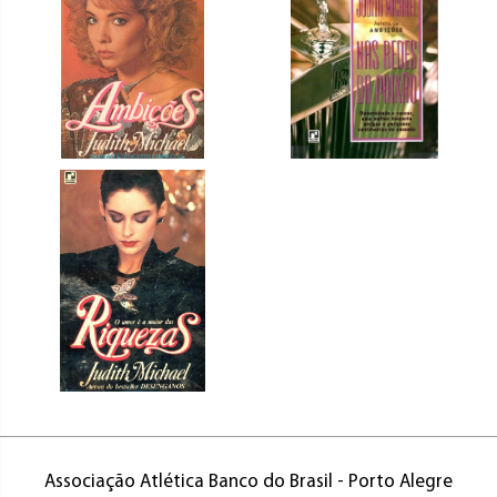
Associação Atlética Banco do Brasil - Porto Alegre