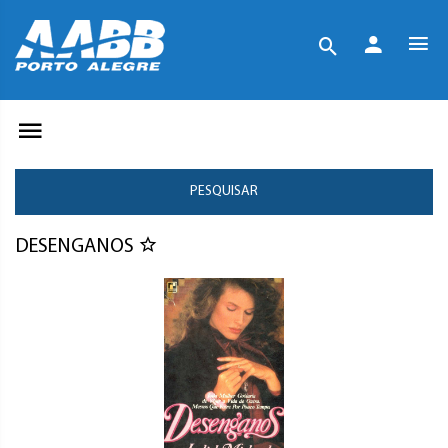
PESQUISAR
DESENGANOS