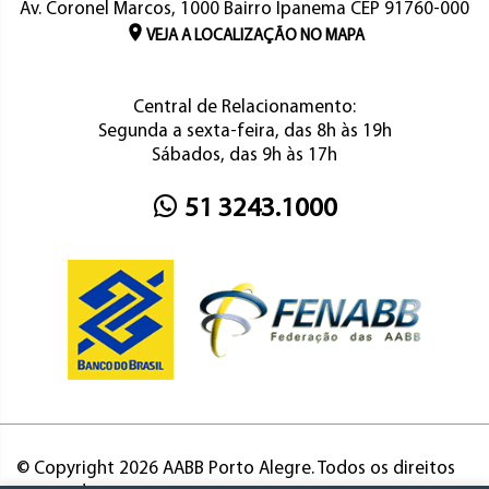
Av. Coronel Marcos, 1000 Bairro Ipanema CEP 91760-000
VEJA A LOCALIZAÇÃO NO MAPA
Central de Relacionamento:
Segunda a sexta-feira, das 8h às 19h
Sábados, das 9h às 17h
51 3243.1000
© Copyright 2026 AABB Porto Alegre. Todos os direitos