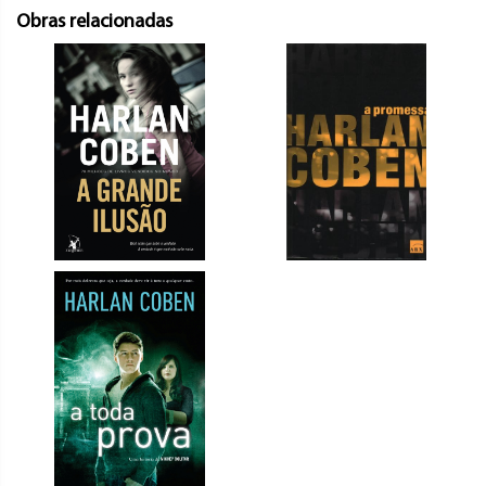
Obras relacionadas