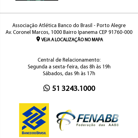
Associação Atlética Banco do Brasil - Porto Alegre
Av. Coronel Marcos, 1000 Bairro Ipanema CEP 91760-000
VEJA A LOCALIZAÇÃO NO MAPA
Central de Relacionamento:
Segunda a sexta-feira, das 8h às 19h
Sábados, das 9h às 17h
51 3243.1000