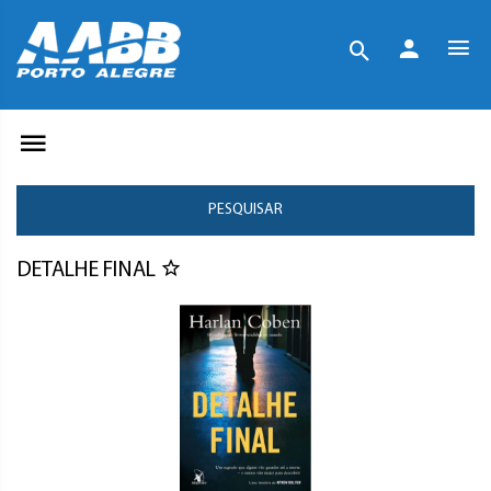
PESQUISAR
DETALHE FINAL